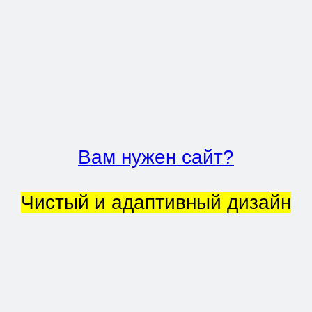
Вам нужен сайт?
Чистый и адаптивный дизайн