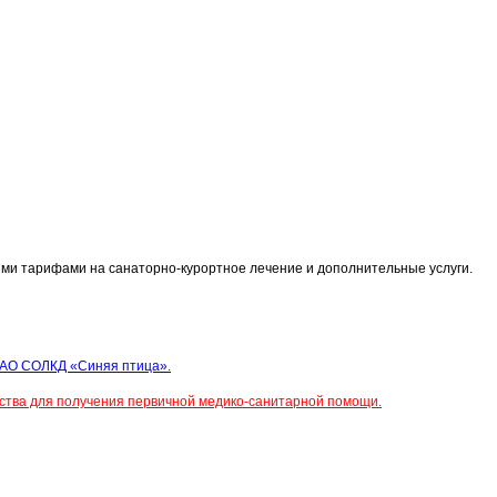
ими тарифами на санаторно-курортное лечение и дополнительные услуги.
 АО СОЛКД «Синяя птица».
тва для получения первичной медико-санитарной помощи.