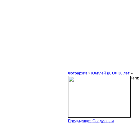
Фотоархив
»
Юбилей ДСОЛ 30 лет
»
Теги:
Предыдущая
Следующая