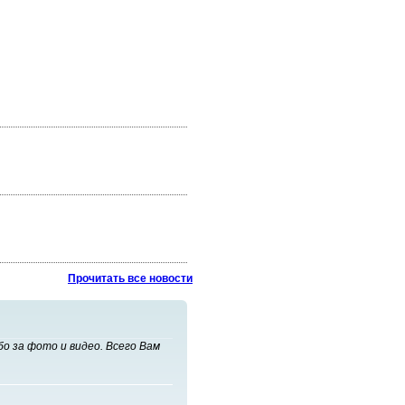
Прочитать все новости
о за фото и видео. Всего Вам