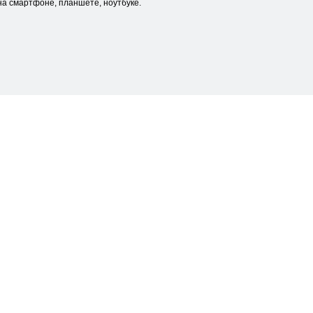
а смартфоне, планшете, ноутбуке.