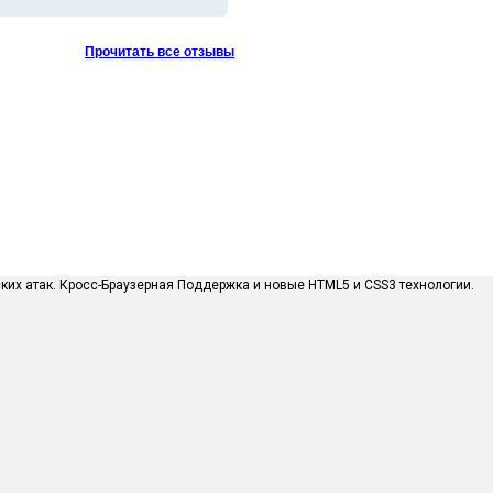
Прочитать все отзывы
их атак. Кросс-Браузерная Поддержка и новые HTML5 и CSS3 технологии.