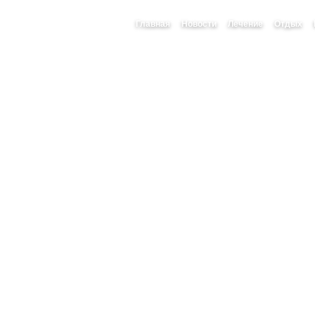
Главная
Новости
Лечение
Отдых