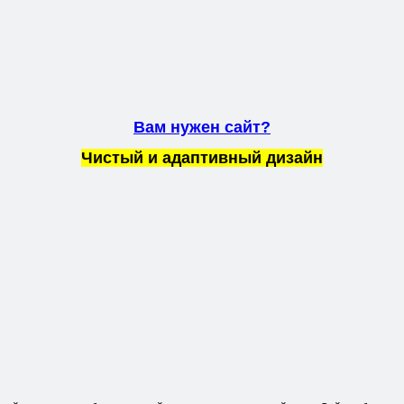
Вам нужен сайт?
Чистый и адаптивный дизайн