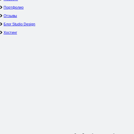
Портфолио
Отзывы
Блог Studio Design
Хостинг