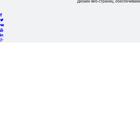
Дизайн веб-страниц, обеспечиваю