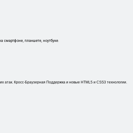
а смартфоне, планшете, ноутбуке.
их атак. Кросс-Браузерная Поддержка и новые HTML5 и CSS3 технологии.