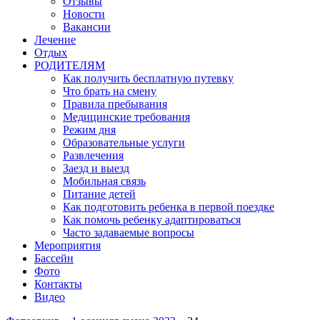
Отзывы
Новости
Вакансии
Лечение
Отдых
РОДИТЕЛЯМ
Как получить бесплатную путевку
Что брать на смену
Правила пребывания
Медицинские требования
Режим дня
Образовательные услуги
Развлечения
Заезд и выезд
Мобильная связь
Питание детей
Как подготовить ребенка в первой поездке
Как помочь ребенку адаптироваться
Часто задаваемые вопросы
Мероприятия
Бассейн
Фото
Контакты
Видео