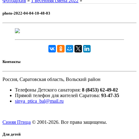
Фотоархив
»
1 весенняя смена 2022
»
photo-2022-04-04-10-48-03
Контакты
Россия, Саратовская область, Вольский район
Телефоны Детского санатория:
8 (8453) 62-49-02
Прямой телефон для жителей Саратова:
93-47-35
sinya_ptica_bal@mail.ru
Синяя Птица
© 2001-
2026. Все права защищены.
Для детей