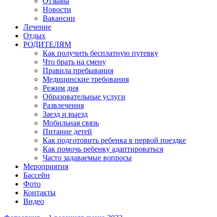
Отзывы
Новости
Вакансии
Лечение
Отдых
РОДИТЕЛЯМ
Как получить бесплатную путевку
Что брать на смену
Правила пребывания
Медицинские требования
Режим дня
Образовательные услуги
Развлечения
Заезд и выезд
Мобильная связь
Питание детей
Как подготовить ребенка в первой поездке
Как помочь ребенку адаптироваться
Часто задаваемые вопросы
Мероприятия
Бассейн
Фото
Контакты
Видео