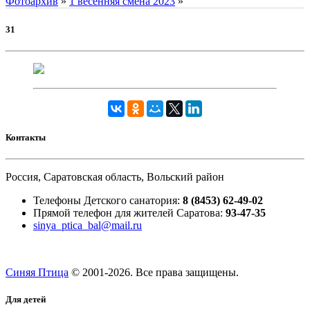
Фотоархив
»
1 весенняя смена 2023
»
31
Контакты
Россия, Саратовская область, Вольский район
Телефоны Детского санатория:
8 (8453) 62-49-02
Прямой телефон для жителей Саратова:
93-47-35
sinya_ptica_bal@mail.ru
Синяя Птица
© 2001-
2026. Все права защищены.
Для детей