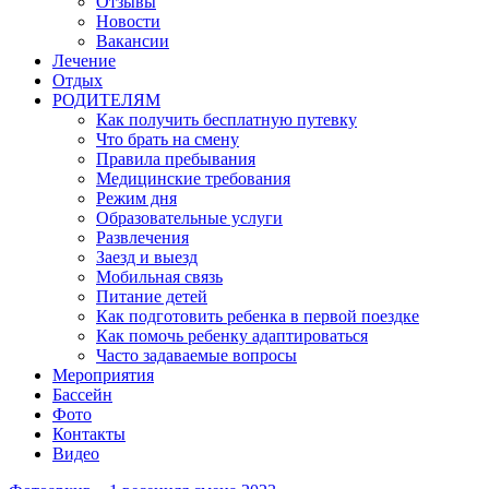
Отзывы
Новости
Вакансии
Лечение
Отдых
РОДИТЕЛЯМ
Как получить бесплатную путевку
Что брать на смену
Правила пребывания
Медицинские требования
Режим дня
Образовательные услуги
Развлечения
Заезд и выезд
Мобильная связь
Питание детей
Как подготовить ребенка в первой поездке
Как помочь ребенку адаптироваться
Часто задаваемые вопросы
Мероприятия
Бассейн
Фото
Контакты
Видео