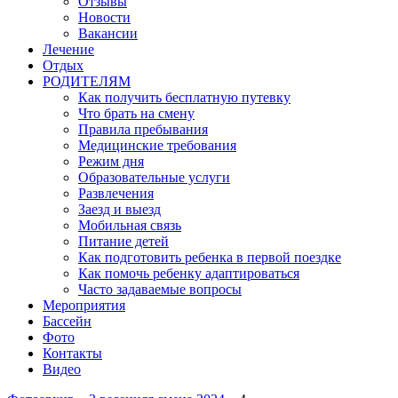
Отзывы
Новости
Вакансии
Лечение
Отдых
РОДИТЕЛЯМ
Как получить бесплатную путевку
Что брать на смену
Правила пребывания
Медицинские требования
Режим дня
Образовательные услуги
Развлечения
Заезд и выезд
Мобильная связь
Питание детей
Как подготовить ребенка в первой поездке
Как помочь ребенку адаптироваться
Часто задаваемые вопросы
Мероприятия
Бассейн
Фото
Контакты
Видео