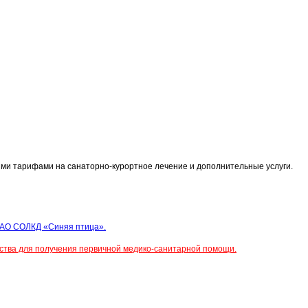
ими тарифами на санаторно-курортное лечение и дополнительные услуги.
 АО СОЛКД «Синяя птица».
тва для получения первичной медико-санитарной помощи.