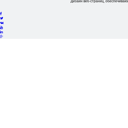
Дизайн веб-страниц, обеспечиваю