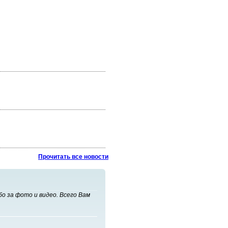
Прочитать все новости
о за фото и видео. Всего Вам