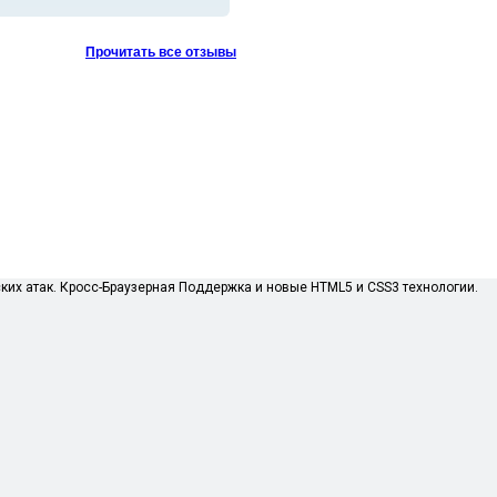
Прочитать все отзывы
их атак. Кросс-Браузерная Поддержка и новые HTML5 и CSS3 технологии.