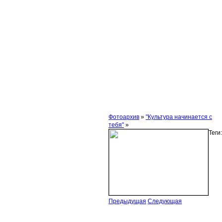
Фотоархив
»
"Культура начинается с
тебя"
»
Теги:
Предыдущая
Следующая