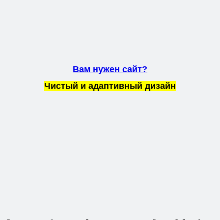
Вам нужен сайт?
Чистый и адаптивный дизайн