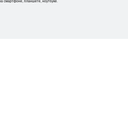
а смартфоне, планшете, ноутбуке.