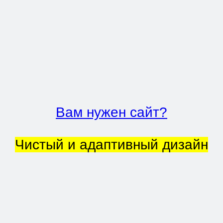
Вам нужен сайт?
Чистый и адаптивный дизайн