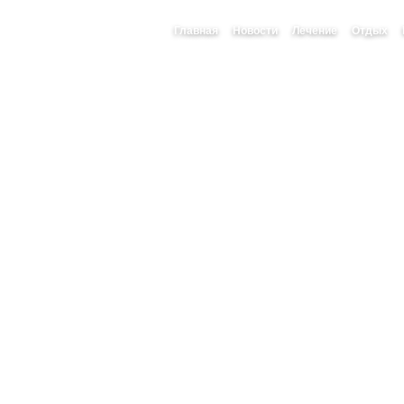
Главная
Новости
Лечение
Отдых