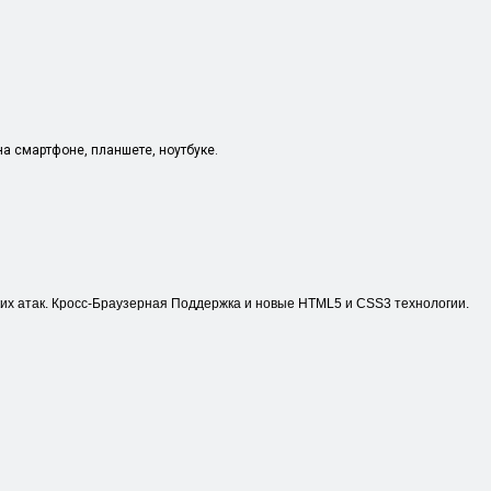
а смартфоне, планшете, ноутбуке.
их атак. Кросс-Браузерная Поддержка и новые HTML5 и CSS3 технологии.