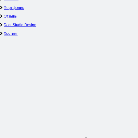
Портфолио
Отзывы
Блог Studio Design
Хостинг