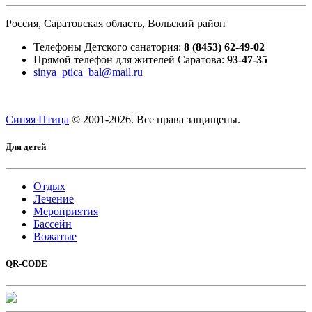
Россия, Саратовская область, Вольский район
Телефоны Детского санатория:
8 (8453) 62-49-02
Прямой телефон для жителей Саратова:
93-47-35
sinya_ptica_bal@mail.ru
Синяя Птица
© 2001-
2026. Все права защищены.
Для детей
Отдых
Лечение
Мероприятия
Бассейн
Вожатые
QR-CODE