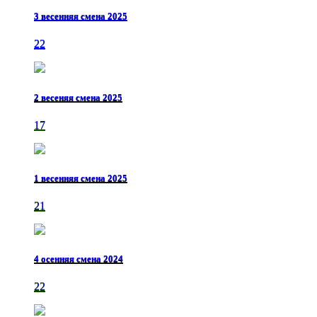
3 весенняя смена 2025
22
2 весеняя смена 2025
17
1 весенняя смена 2025
21
4 осенняя смена 2024
22