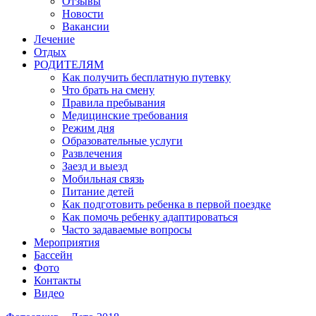
Отзывы
Новости
Вакансии
Лечение
Отдых
РОДИТЕЛЯМ
Как получить бесплатную путевку
Что брать на смену
Правила пребывания
Медицинские требования
Режим дня
Образовательные услуги
Развлечения
Заезд и выезд
Мобильная связь
Питание детей
Как подготовить ребенка в первой поездке
Как помочь ребенку адаптироваться
Часто задаваемые вопросы
Мероприятия
Бассейн
Фото
Контакты
Видео