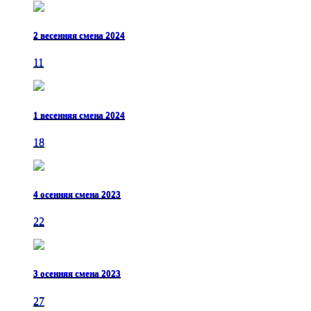
2 весенняя смена 2024
11
1 весенняя смена 2024
18
4 осенняя смена 2023
22
3 осенняя смена 2023
27