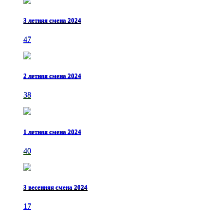
3 летняя смена 2024
47
2 летняя смена 2024
38
1 летняя смена 2024
40
3 весенняя смена 2024
17