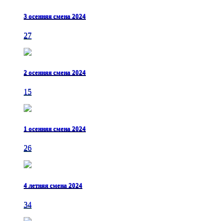
3 осенняя смена 2024
27
2 осенняя смена 2024
15
1 осенняя смена 2024
26
4 летняя смена 2024
34