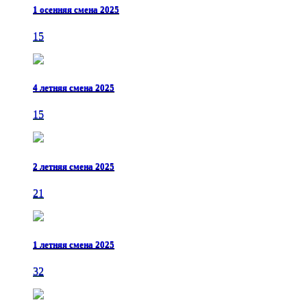
1 осенняя смена 2025
15
4 летняя смена 2025
15
2 летняя смена 2025
21
1 летняя смена 2025
32