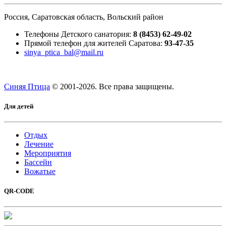
Россия, Саратовская область, Вольский район
Телефоны Детского санатория:
8 (8453) 62-49-02
Прямой телефон для жителей Саратова:
93-47-35
sinya_ptica_bal@mail.ru
Синяя Птица
© 2001-
2026. Все права защищены.
Для детей
Отдых
Лечение
Мероприятия
Бассейн
Вожатые
QR-CODE