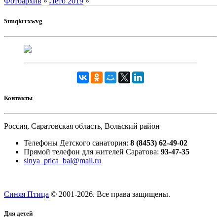
Фотоархив
»
Лето 2019
»
5tmqkrrxwvg
Контакты
Россия, Саратовская область, Вольский район
Телефоны Детского санатория:
8 (8453) 62-49-02
Прямой телефон для жителей Саратова:
93-47-35
sinya_ptica_bal@mail.ru
Синяя Птица
© 2001-
2026. Все права защищены.
Для детей