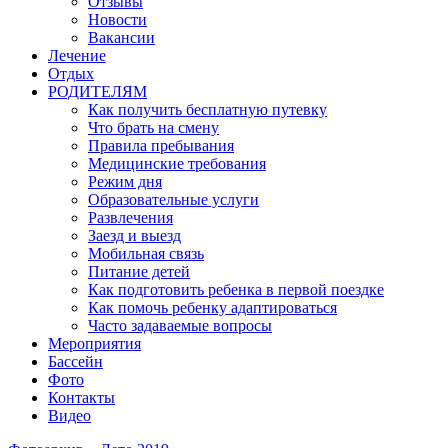
Отзывы
Новости
Вакансии
Лечение
Отдых
РОДИТЕЛЯМ
Как получить бесплатную путевку
Что брать на смену
Правила пребывания
Медицинские требования
Режим дня
Образовательные услуги
Развлечения
Заезд и выезд
Мобильная связь
Питание детей
Как подготовить ребенка в первой поездке
Как помочь ребенку адаптироваться
Часто задаваемые вопросы
Мероприятия
Бассейн
Фото
Контакты
Видео