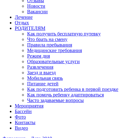
Отзывы
Новости
Вакансии
Лечение
Отдых
РОДИТЕЛЯМ
Как получить бесплатную путевку
Что брать на смену
Правила пребывания
Медицинские требования
Режим дня
Образовательные услуги
Развлечения
Заезд и выезд
Мобильная связь
Питание детей
Как подготовить ребенка в первой поездке
Как помочь ребенку адаптироваться
Часто задаваемые вопросы
Мероприятия
Бассейн
Фото
Контакты
Видео