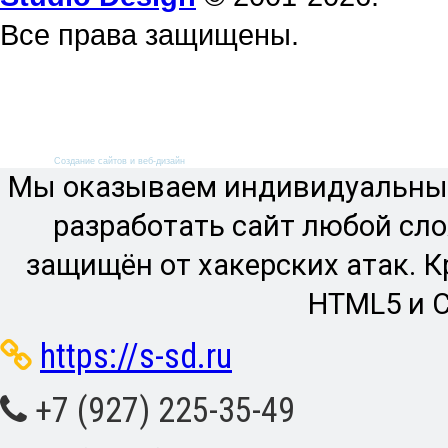
Все права защищены.
Создание сайтов и веб-дизайн
Мы оказываем индивидуальный
разработать сайт любой сл
защищён от хакерских атак. 
HTML5 и C
https://s-sd.ru
+7 (927) 225-35-49