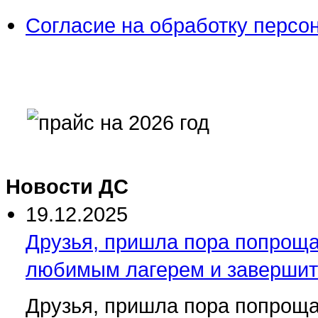
Согласие на обработку персо
Новости ДC
19.12.2025
Друзья, пришла пора попроща
любимым лагерем и завершит
Друзья, пришла пора попроща