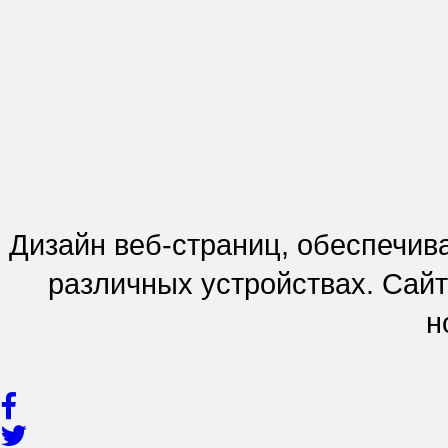
Дизайн веб-страниц, обеспечив
различных устройствах. Сайт
н