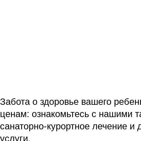
Забота о здоровье вашего ребен
ценам: ознакомьтесь с нашими 
санаторно-курортное лечение и
услуги.