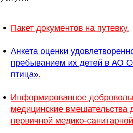
Пакет документов на путевку.
Анкета оценки удовлетворенн
пребыванием их детей в АО 
птица».
Информированное добровольн
медицинские вмешательства 
первичной медико-санитарно