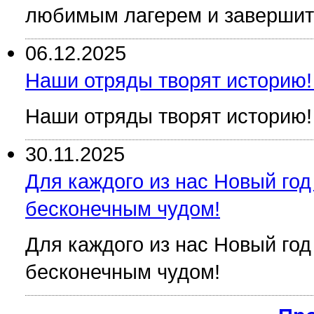
любимым лагерем и завершит
06.12.2025
Наши отряды творят историю!
Наши отряды творят историю!
30.11.2025
Для каждого из нас Новый год
бесконечным чудом!
Для каждого из нас Новый год
бесконечным чудом!