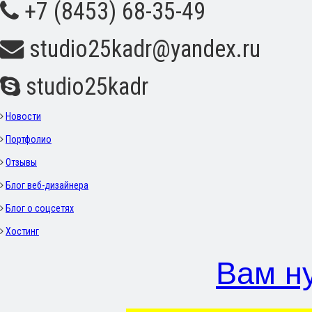
+7 (8453) 68-35-49
studio25kadr@yandex.ru
studio25kadr
Новости
Портфолио
Отзывы
Блог веб-дизайнера
Блог о соцсетях
Хостинг
Вам н