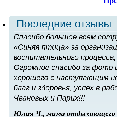
Про
Последние отзывы
Спасибо большое всем сотр
«Синяя птица» за организа
воспитательного процесса, 
Огромное спасибо за фото и
хорошего с наступающим но
благ и здоровья, успех в ра
Чвановых и Парих!!!
Юлия Ч., мама отдыхающего 