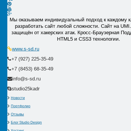
Мы оказываем индивидуальный подход к каждому к
разработать сайт любой сложности. Сайт на UM
защищён от хакерских атак. Кросс-Браузерная Под
HTML5 и CSS3 технологии.
www.s-sd.ru
+7 (927) 225-35-49
+7 (8453) 68-35-49
info@s-sd.ru
studio25kadr
Новости
Портфолио
Отзывы
Блог Studio Design
Хостинг