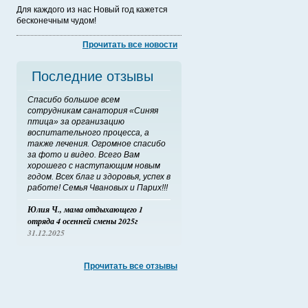
Для каждого из нас Новый год кажется
бесконечным чудом!
Прочитать все новости
Последние отзывы
Спасибо большое всем
сотрудникам санатория «Синяя
птица» за организацию
воспитательного процесса, а
также лечения. Огромное спасибо
за фото и видео. Всего Вам
хорошего с наступающим новым
годом. Всех благ и здоровья, успех в
работе! Семья Чвановых и Парих!!!
Юлия Ч., мама отдыхающего 1
отряда 4 осенней смены 2025г
31.12.2025
Прочитать все отзывы