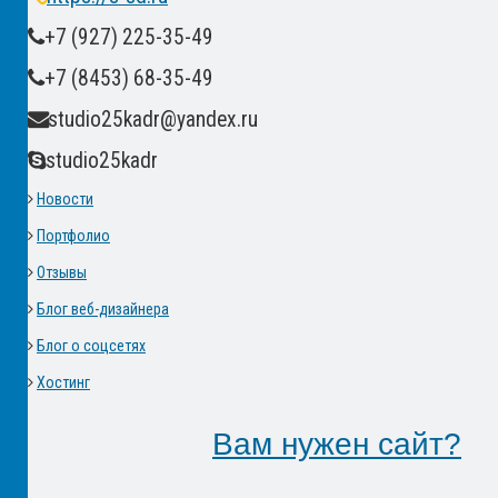
+7 (927) 225-35-49
+7 (8453) 68-35-49
studio25kadr@yandex.ru
studio25kadr
Новости
Портфолио
Отзывы
Блог веб-дизайнера
Блог о соцсетях
Хостинг
Вам нужен сайт?