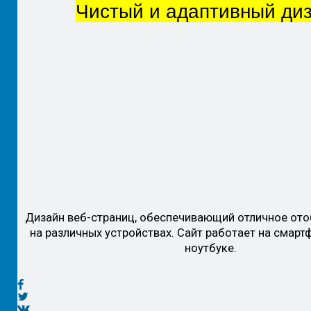
Чистый и адаптивный ди
Дизайн веб-страниц, обеспечивающий отличное ото
на различных устройствах. Сайт работает на смартф
ноутбуке.