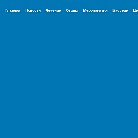
Главная
Новости
Лечение
Отдых
Мероприятия
Бассейн
Ц