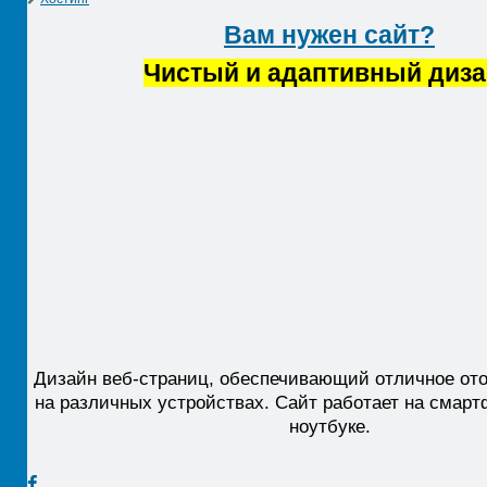
Вам нужен сайт?
Чистый и адаптивный диз
Дизайн веб-страниц, обеспечивающий отличное от
на различных устройствах. Сайт работает на смарт
ноутбуке.