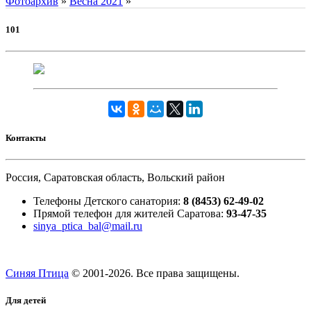
Фотоархив
»
Весна 2021
»
101
Контакты
Россия, Саратовская область, Вольский район
Телефоны Детского санатория:
8 (8453) 62-49-02
Прямой телефон для жителей Саратова:
93-47-35
sinya_ptica_bal@mail.ru
Синяя Птица
© 2001-
2026. Все права защищены.
Для детей