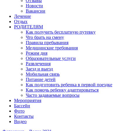
Отзывы
Новости
Вакансии
Лечение
Отдых
РОДИТЕЛЯМ
Как получить бесплатную путевку
Что брать на смену
Правила пребывания
Медицинские требования
Режим дня
Образовательные услуги
Развлечения
Заезд и выезд
Мобильная связь
Питание детей
Как подготовить ребенка в первой поездке
Как помочь ребенку адаптироваться
Часто задаваемые вопросы
Мероприятия
Бассейн
Фото
Контакты
Видео