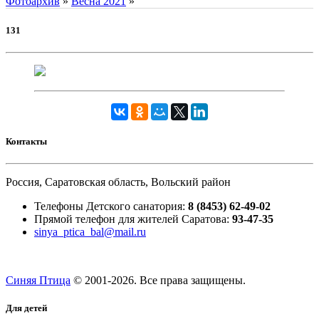
Фотоархив
»
Весна 2021
»
131
Контакты
Россия, Саратовская область, Вольский район
Телефоны Детского санатория:
8 (8453) 62-49-02
Прямой телефон для жителей Саратова:
93-47-35
sinya_ptica_bal@mail.ru
Синяя Птица
© 2001-
2026. Все права защищены.
Для детей