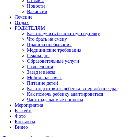
Отзывы
Новости
Вакансии
Лечение
Отдых
РОДИТЕЛЯМ
Как получить бесплатную путевку
Что брать на смену
Правила пребывания
Медицинские требования
Режим дня
Образовательные услуги
Развлечения
Заезд и выезд
Мобильная связь
Питание детей
Как подготовить ребенка в первой поездке
Как помочь ребенку адаптироваться
Часто задаваемые вопросы
Мероприятия
Бассейн
Фото
Контакты
Видео