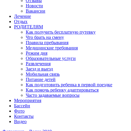
Отзывы
Новости
Вакансии
Лечение
Отдых
РОДИТЕЛЯМ
Как получить бесплатную путевку
Что брать на смену
Правила пребывания
Медицинские требования
Режим дня
Образовательные услуги
Развлечения
Заезд и выезд
Мобильная связь
Питание детей
Как подготовить ребенка в первой поездке
Как помочь ребенку адаптироваться
Часто задаваемые вопросы
Мероприятия
Бассейн
Фото
Контакты
Видео