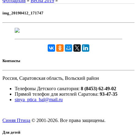
Фотоархив
»
Весна 2019
»
img_20190412_171747
Контакты
Россия, Саратовская область, Вольский район
Телефоны Детского санатория:
8 (8453) 62-49-02
Прямой телефон для жителей Саратова:
93-47-35
sinya_ptica_bal@mail.ru
Синяя Птица
© 2001-
2026. Все права защищены.
Для детей