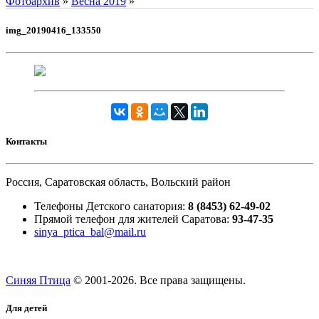
Фотоархив
»
Весна 2019
»
img_20190416_133550
Контакты
Россия, Саратовская область, Вольский район
Телефоны Детского санатория:
8 (8453) 62-49-02
Прямой телефон для жителей Саратова:
93-47-35
sinya_ptica_bal@mail.ru
Синяя Птица
© 2001-
2026. Все права защищены.
Для детей