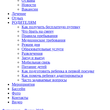
Отзывы
Новости
Вакансии
Лечение
Отдых
РОДИТЕЛЯМ
Как получить бесплатную путевку
Что брать на смену
Правила пребывания
Медицинские требования
Режим дня
Образовательные услуги
Развлечения
Заезд и выезд
Мобильная связь
Питание детей
Как подготовить ребенка в первой поездке
Как помочь ребенку адаптироваться
Часто задаваемые вопросы
Мероприятия
Бассейн
Фото
Контакты
Видео