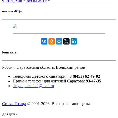
Фотоархив
»
Весна 2019
»
ooemyrs67jm
Контакты
Россия, Саратовская область, Вольский район
Телефоны Детского санатория:
8 (8453) 62-49-02
Прямой телефон для жителей Саратова:
93-47-35
sinya_ptica_bal@mail.ru
Синяя Птица
© 2001-
2026. Все права защищены.
Для детей