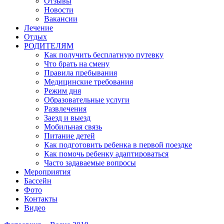
Отзывы
Новости
Вакансии
Лечение
Отдых
РОДИТЕЛЯМ
Как получить бесплатную путевку
Что брать на смену
Правила пребывания
Медицинские требования
Режим дня
Образовательные услуги
Развлечения
Заезд и выезд
Мобильная связь
Питание детей
Как подготовить ребенка в первой поездке
Как помочь ребенку адаптироваться
Часто задаваемые вопросы
Мероприятия
Бассейн
Фото
Контакты
Видео