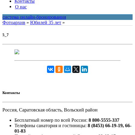
Контакты
О нас
система онлайн-бронирования
Фотоархив
»
Юбилей 35 лет
»
5_7
Контакты
Россия, Саратовская область, Вольский район
Бесплатный номер по всей России:
8 800-5555-337
Телефоны санатория и гостиницы:
8 (8453) 66-19-19, 66-
01-83