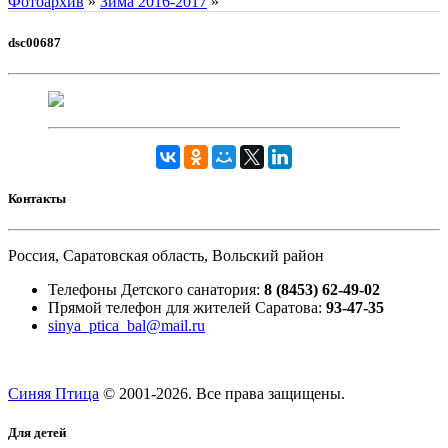
Фотоархив
»
Зима 2016-2017
»
dsc00687
Контакты
Россия, Саратовская область, Вольский район
Телефоны Детского санатория:
8 (8453) 62-49-02
Прямой телефон для жителей Саратова:
93-47-35
sinya_ptica_bal@mail.ru
Синяя Птица
© 2001-
2026. Все права защищены.
Для детей