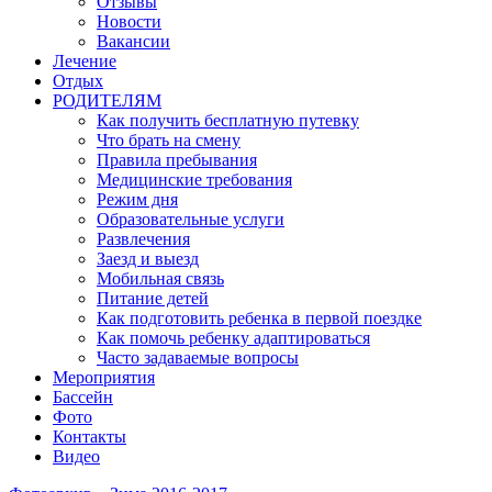
Отзывы
Новости
Вакансии
Лечение
Отдых
РОДИТЕЛЯМ
Как получить бесплатную путевку
Что брать на смену
Правила пребывания
Медицинские требования
Режим дня
Образовательные услуги
Развлечения
Заезд и выезд
Мобильная связь
Питание детей
Как подготовить ребенка в первой поездке
Как помочь ребенку адаптироваться
Часто задаваемые вопросы
Мероприятия
Бассейн
Фото
Контакты
Видео