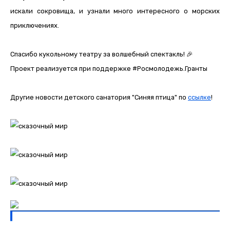
искали сокровища, и узнали много интересного о морских
приключениях.
Спасибо кукольному театру за волшебный спектакль! 🎉
Проект реализуется при поддержке #Росмолодежь.Гранты
Другие новости детского санатория "Синяя птица" по
ссылке
!