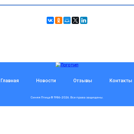
Главная
Новости
Отзывы
Контакты
Синяя Птица © 1986-2026. Все права защищены.