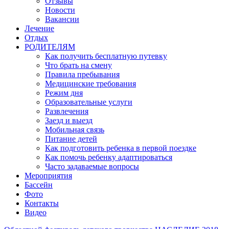
Отзывы
Новости
Вакансии
Лечение
Отдых
РОДИТЕЛЯМ
Как получить бесплатную путевку
Что брать на смену
Правила пребывания
Медицинские требования
Режим дня
Образовательные услуги
Развлечения
Заезд и выезд
Мобильная связь
Питание детей
Как подготовить ребенка в первой поездке
Как помочь ребенку адаптироваться
Часто задаваемые вопросы
Мероприятия
Бассейн
Фото
Контакты
Видео