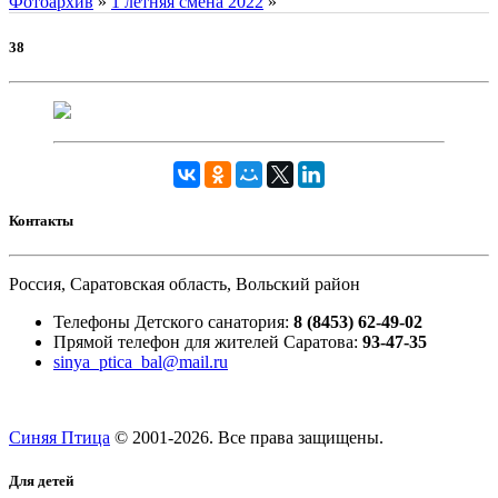
Фотоархив
»
1 летняя смена 2022
»
38
Контакты
Россия, Саратовская область, Вольский район
Телефоны Детского санатория:
8 (8453) 62-49-02
Прямой телефон для жителей Саратова:
93-47-35
sinya_ptica_bal@mail.ru
Синяя Птица
© 2001-
2026. Все права защищены.
Для детей