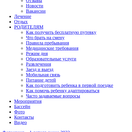
Отзывы
Новости
Вакансии
Лечение
Отдых
РОДИТЕЛЯМ
Как получить бесплатную путевку
Что брать на смену
Правила пребывания
Медицинские требования
Режим дня
Образовательные услуги
Развлечения
Заезд и выезд
Мобильная связь
Питание детей
Как подготовить ребенка в первой поездке
Как помочь ребенку адаптироваться
Часто задаваемые вопросы
Мероприятия
Бассейн
Фото
Контакты
Видео