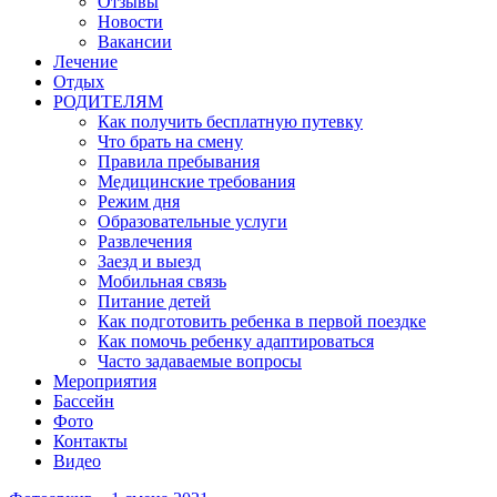
Отзывы
Новости
Вакансии
Лечение
Отдых
РОДИТЕЛЯМ
Как получить бесплатную путевку
Что брать на смену
Правила пребывания
Медицинские требования
Режим дня
Образовательные услуги
Развлечения
Заезд и выезд
Мобильная связь
Питание детей
Как подготовить ребенка в первой поездке
Как помочь ребенку адаптироваться
Часто задаваемые вопросы
Мероприятия
Бассейн
Фото
Контакты
Видео