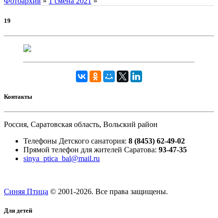
Фотоархив
»
1 смена 2021
»
19
Контакты
Россия, Саратовская область, Вольский район
Телефоны Детского санатория:
8 (8453) 62-49-02
Прямой телефон для жителей Саратова:
93-47-35
sinya_ptica_bal@mail.ru
Синяя Птица
© 2001-
2026. Все права защищены.
Для детей