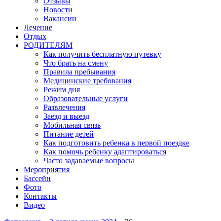
Отзывы
Новости
Вакансии
Лечение
Отдых
РОДИТЕЛЯМ
Как получить бесплатную путевку
Что брать на смену
Правила пребывания
Медицинские требования
Режим дня
Образовательные услуги
Развлечения
Заезд и выезд
Мобильная связь
Питание детей
Как подготовить ребенка в первой поездке
Как помочь ребенку адаптироваться
Часто задаваемые вопросы
Мероприятия
Бассейн
Фото
Контакты
Видео