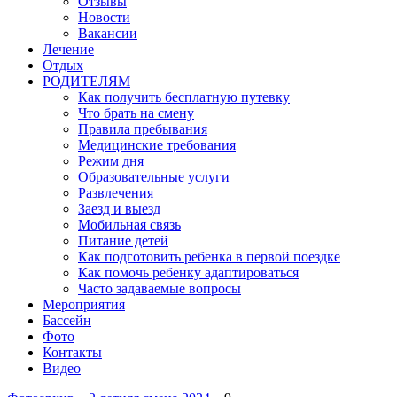
Отзывы
Новости
Вакансии
Лечение
Отдых
РОДИТЕЛЯМ
Как получить бесплатную путевку
Что брать на смену
Правила пребывания
Медицинские требования
Режим дня
Образовательные услуги
Развлечения
Заезд и выезд
Мобильная связь
Питание детей
Как подготовить ребенка в первой поездке
Как помочь ребенку адаптироваться
Часто задаваемые вопросы
Мероприятия
Бассейн
Фото
Контакты
Видео