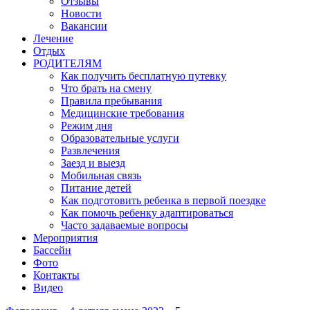
Отзывы
Новости
Вакансии
Лечение
Отдых
РОДИТЕЛЯМ
Как получить бесплатную путевку
Что брать на смену
Правила пребывания
Медицинские требования
Режим дня
Образовательные услуги
Развлечения
Заезд и выезд
Мобильная связь
Питание детей
Как подготовить ребенка в первой поездке
Как помочь ребенку адаптироваться
Часто задаваемые вопросы
Мероприятия
Бассейн
Фото
Контакты
Видео