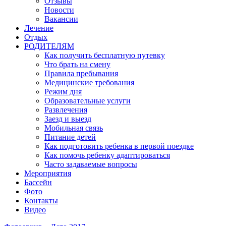
Отзывы
Новости
Вакансии
Лечение
Отдых
РОДИТЕЛЯМ
Как получить бесплатную путевку
Что брать на смену
Правила пребывания
Медицинские требования
Режим дня
Образовательные услуги
Развлечения
Заезд и выезд
Мобильная связь
Питание детей
Как подготовить ребенка в первой поездке
Как помочь ребенку адаптироваться
Часто задаваемые вопросы
Мероприятия
Бассейн
Фото
Контакты
Видео