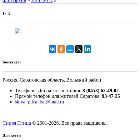
Фотоархив
»
Лето 2017
»
1-_1
Контакты
Россия, Саратовская область, Вольский район
Телефоны Детского санатория:
8 (8453) 62-49-02
Прямой телефон для жителей Саратова:
93-47-35
sinya_ptica_bal@mail.ru
Синяя Птица
© 2001-
2026. Все права защищены.
Для детей