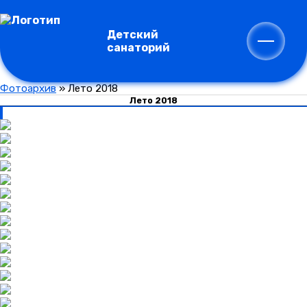
Детский
санаторий
Фотоархив
»
Лето 2018
Лето 2018