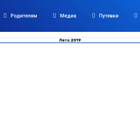
Родителям
Медиа
Путевки
Лето 2019