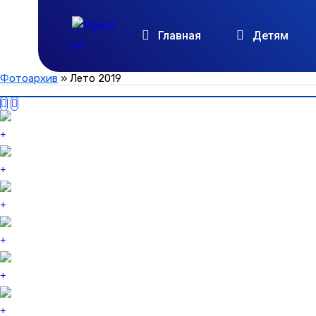
Главная
Детям
Фотоархив
»
Лето 2019