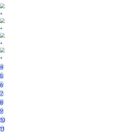
4
5
6
7
8
9
10
11