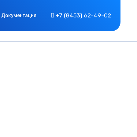
+7 (8453) 62-49-02
Документация