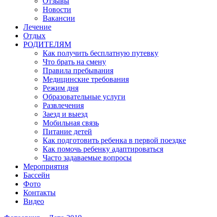
Отзывы
Новости
Вакансии
Лечение
Отдых
РОДИТЕЛЯМ
Как получить бесплатную путевку
Что брать на смену
Правила пребывания
Медицинские требования
Режим дня
Образовательные услуги
Развлечения
Заезд и выезд
Мобильная связь
Питание детей
Как подготовить ребенка в первой поездке
Как помочь ребенку адаптироваться
Часто задаваемые вопросы
Мероприятия
Бассейн
Фото
Контакты
Видео