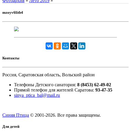
Фотоархив
»
Лето 2019
»
mzoyv6litb4
Контакты
Россия, Саратовская область, Вольский район
Телефоны Детского санатория:
8 (8453) 62-49-02
Прямой телефон для жителей Саратова:
93-47-35
sinya_ptica_bal@mail.ru
Синяя Птица
© 2001-
2026. Все права защищены.
Для детей