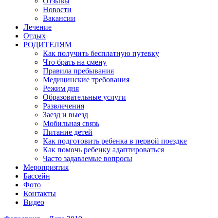
Отзывы
Новости
Вакансии
Лечение
Отдых
РОДИТЕЛЯМ
Как получить бесплатную путевку
Что брать на смену
Правила пребывания
Медицинские требования
Режим дня
Образовательные услуги
Развлечения
Заезд и выезд
Мобильная связь
Питание детей
Как подготовить ребенка в первой поездке
Как помочь ребенку адаптироваться
Часто задаваемые вопросы
Мероприятия
Бассейн
Фото
Контакты
Видео