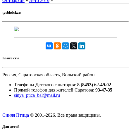
Фотоархив
»
Лето 2019
»
tysbhdckzts
Контакты
Россия, Саратовская область, Вольский район
Телефоны Детского санатория:
8 (8453) 62-49-02
Прямой телефон для жителей Саратова:
93-47-35
sinya_ptica_bal@mail.ru
Синяя Птица
© 2001-
2026. Все права защищены.
Для детей