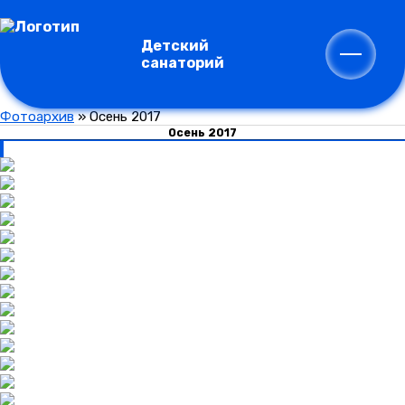
Детский
санаторий
Фотоархив
»
Осень 2017
Осень 2017