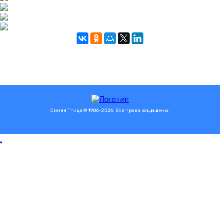
Синяя Птица © 1986-2026. Все права защищены.