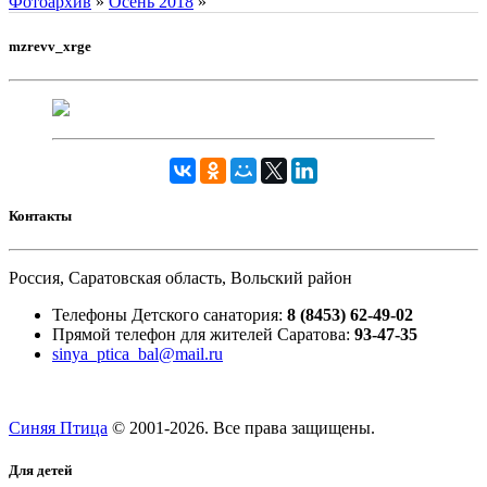
Фотоархив
»
Осень 2018
»
mzrevv_xrge
Контакты
Россия, Саратовская область, Вольский район
Телефоны Детского санатория:
8 (8453) 62-49-02
Прямой телефон для жителей Саратова:
93-47-35
sinya_ptica_bal@mail.ru
Синяя Птица
© 2001-
2026. Все права защищены.
Для детей