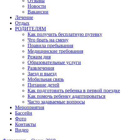
Отзывы
Новости
Вакансии
Лечение
Отдых
РОДИТЕЛЯМ
Как получить бесплатную путевку
Что брать на смену
Правила пребывания
Медицинские требования
Режим дня
Образовательные услуги
Развлечения
Заезд и выезд
Мобильная связь
Питание детей
Как подготовить ребенка в первой поездке
Как помочь ребенку адаптироваться
Часто задаваемые вопросы
Мероприятия
Бассейн
Фото
Контакты
Видео