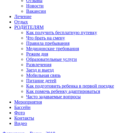
Отзывы
Новости
Вакансии
Лечение
Отдых
РОДИТЕЛЯМ
Как получить бесплатную путевку
Что брать на смену
Правила пребывания
Медицинские требования
Режим дня
Образовательные услуги
Развлечения
Заезд и выезд
Мобильная связь
Питание детей
Как подготовить ребенка в первой поездке
Как помочь ребенку адаптироваться
Часто задаваемые вопросы
Мероприятия
Бассейн
Фото
Контакты
Видео