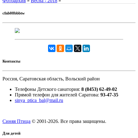
Фотоархив
»
Весна - 2018
»
cfnb08bbbtw
Контакты
Россия, Саратовская область, Вольский район
Телефоны Детского санатория:
8 (8453) 62-49-02
Прямой телефон для жителей Саратова:
93-47-35
sinya_ptica_bal@mail.ru
Синяя Птица
© 2001-
2026. Все права защищены.
Для детей