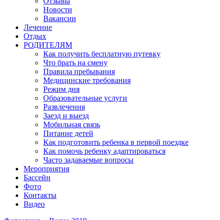
Отзывы
Новости
Вакансии
Лечение
Отдых
РОДИТЕЛЯМ
Как получить бесплатную путевку
Что брать на смену
Правила пребывания
Медицинские требования
Режим дня
Образовательные услуги
Развлечения
Заезд и выезд
Мобильная связь
Питание детей
Как подготовить ребенка в первой поездке
Как помочь ребенку адаптироваться
Часто задаваемые вопросы
Мероприятия
Бассейн
Фото
Контакты
Видео