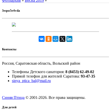
Фотоархив
»
Весна 2019
»
3eqso5e4vda
Контакты
Россия, Саратовская область, Вольский район
Телефоны Детского санатория:
8 (8453) 62-49-02
Прямой телефон для жителей Саратова:
93-47-35
sinya_ptica_bal@mail.ru
Синяя Птица
© 2001-
2026. Все права защищены.
Для детей