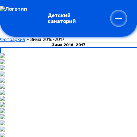
Детский
санаторий
Фотоархив
»
Зима 2016-2017
Зима 2016-2017