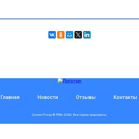
Главная
Новости
Отзывы
Контакты
Синяя Птица © 1986-2026. Все права защищены.