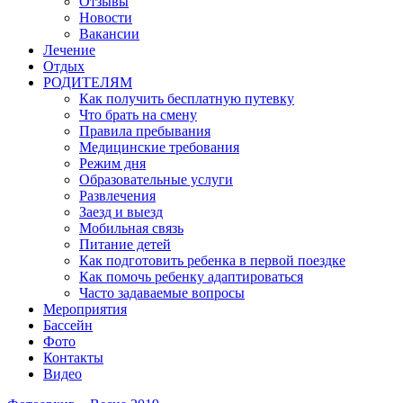
Отзывы
Новости
Вакансии
Лечение
Отдых
РОДИТЕЛЯМ
Как получить бесплатную путевку
Что брать на смену
Правила пребывания
Медицинские требования
Режим дня
Образовательные услуги
Развлечения
Заезд и выезд
Мобильная связь
Питание детей
Как подготовить ребенка в первой поездке
Как помочь ребенку адаптироваться
Часто задаваемые вопросы
Мероприятия
Бассейн
Фото
Контакты
Видео