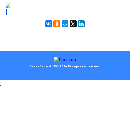
Синяя Птица © 1986-2026. Все права защищены.